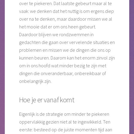
over te piekeren. Dat laatste gebeurt maar al te
vaak: we denken dat het nuttig is om ergens diep
over na te denken, maar daardoor missen we al
het mooie dat er om ons heen gebeurt.
Daardoor blijven we rondzwemmen in
gedachten die gaan over vervelende situaties en
problemen en missen we de dingen die ons op
kunnen beuren. Daarom kan het enorm zinvol zijn
om in ons hoofd wat minder bezig te zijn met
dingen die onveranderbaar, onbereikbaar of
onbelangrijk zijn.
Hoe je er vanaf komt
Eigenlijk is de strategie om minder te piekeren
oppervlakkig gezien niet al te ingewikkeld. Ten
eerste: besteed op de juiste momenten tijd aan