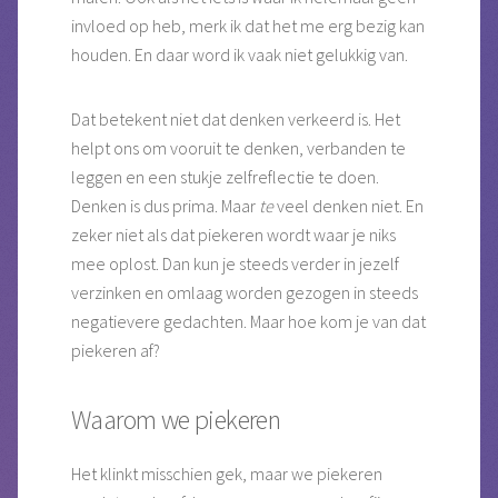
invloed op heb, merk ik dat het me erg bezig kan
houden. En daar word ik vaak niet gelukkig van.
Dat betekent niet dat denken verkeerd is. Het
helpt ons om vooruit te denken, verbanden te
leggen en een stukje zelfreflectie te doen.
Denken is dus prima. Maar
te
veel denken niet. En
zeker niet als dat piekeren wordt waar je niks
mee oplost. Dan kun je steeds verder in jezelf
verzinken en omlaag worden gezogen in steeds
negatievere gedachten. Maar hoe kom je van dat
piekeren af?
Waarom we piekeren
Het klinkt misschien gek, maar we piekeren