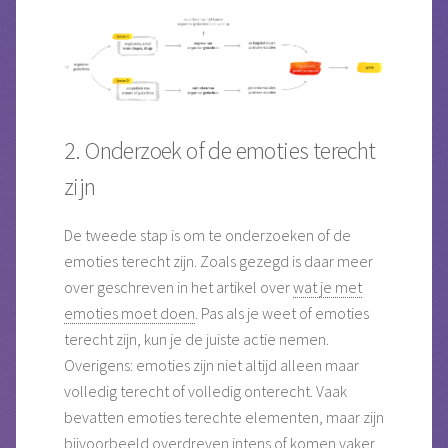
2. Onderzoek of de emoties terecht
zijn
De tweede stap is om te onderzoeken of de
emoties terecht zijn. Zoals gezegd is daar meer
over geschreven in het artikel over
wat je met
emoties moet doen
. Pas als je weet of emoties
terecht zijn, kun je de juiste actie nemen.
Overigens: emoties zijn niet altijd alleen maar
volledig terecht of volledig onterecht. Vaak
bevatten emoties terechte elementen, maar zijn
bijvoorbeeld overdreven intens of komen vaker