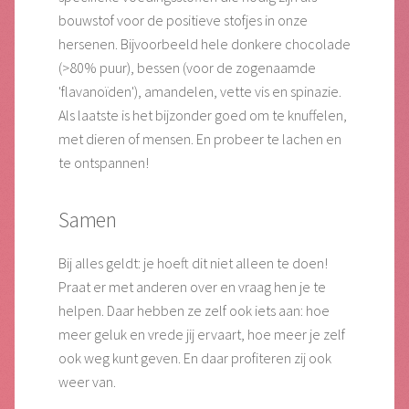
bouwstof voor de positieve stofjes in onze
hersenen. Bijvoorbeeld hele donkere chocolade
(>80% puur), bessen (voor de zogenaamde
'flavanoïden'), amandelen, vette vis en spinazie.
Als laatste is het bijzonder goed om te knuffelen,
met dieren of mensen. En probeer te lachen en
te ontspannen!
Samen
Bij alles geldt: je hoeft dit niet alleen te doen!
Praat er met anderen over en vraag hen je te
helpen. Daar hebben ze zelf ook iets aan: hoe
meer geluk en vrede jij ervaart, hoe meer je zelf
ook weg kunt geven. En daar profiteren zij ook
weer van.