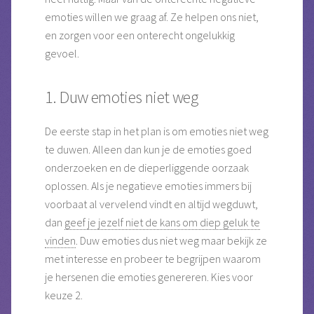
emoties willen we graag af. Ze helpen ons niet,
en zorgen voor een onterecht ongelukkig
gevoel.
1. Duw emoties niet weg
De eerste stap in het plan is om emoties niet weg
te duwen. Alleen dan kun je de emoties goed
onderzoeken en de dieperliggende oorzaak
oplossen. Als je negatieve emoties immers bij
voorbaat al vervelend vindt en altijd wegduwt,
dan
geef je jezelf niet de kans om diep geluk te
vinden
. Duw emoties dus niet weg maar bekijk ze
met interesse en probeer te begrijpen waarom
je hersenen die emoties genereren. Kies voor
keuze 2.